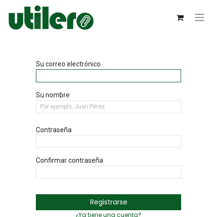
Su correo electrónico
Su nombre
Contraseña
Confirmar contraseña
Registrarse
¿Ya tiene una cuenta?