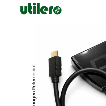
Inicio
Escolar