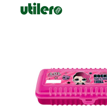
Inicio
Escolar