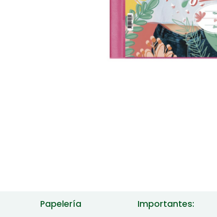
Papelería
Importantes: