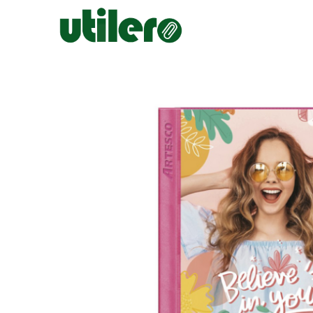
Inicio
Escolar