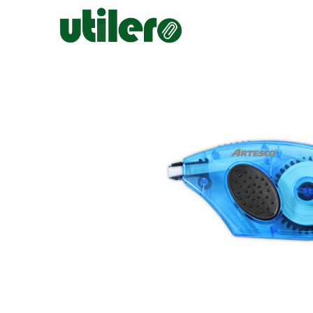
Inicio
Escolar