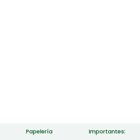
Papelería
Importantes: