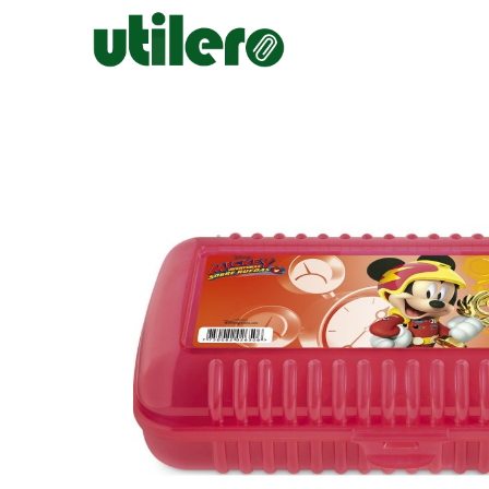
Inicio
Escolar