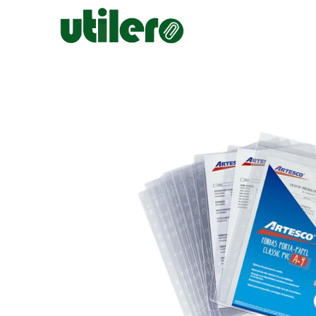
Inicio
Escolar