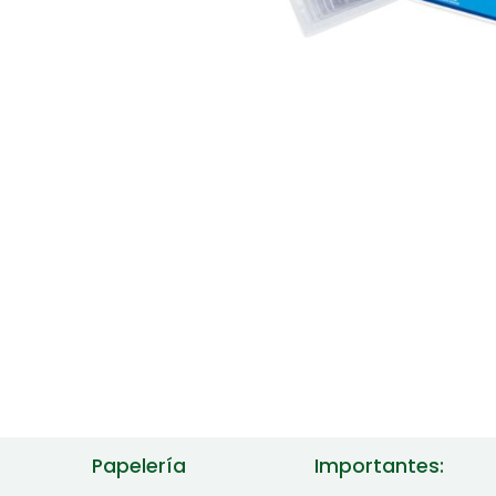
Papelería
Importantes: