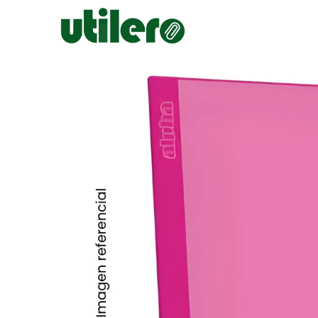
Inicio
Escolar