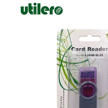
Inicio
Escolar