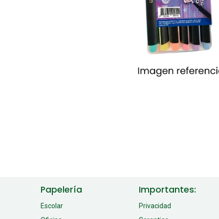
Papelería
Importantes:
Escolar
Privacidad