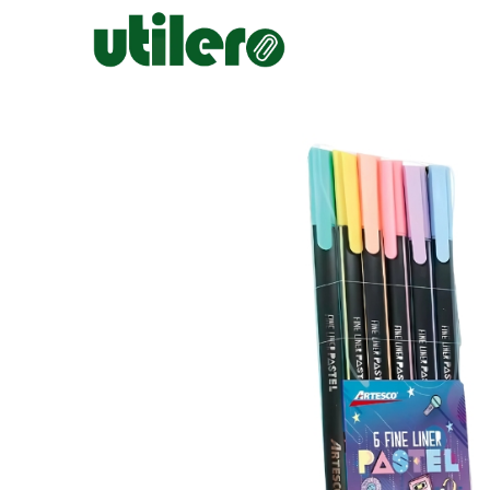
Inicio
Escolar