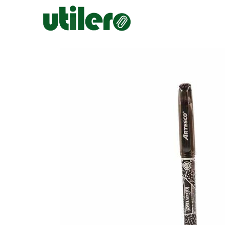
Inicio
Escolar