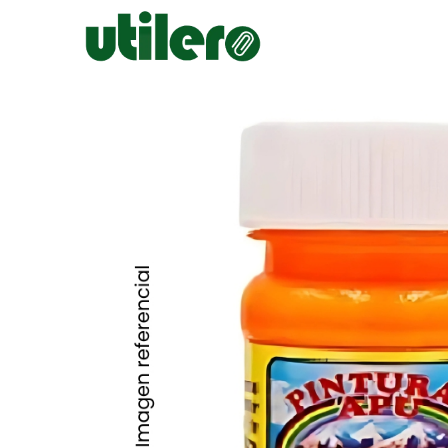
Inicio
Escolar