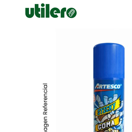
Inicio
Escolar