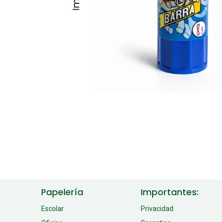
Papelería
Importantes:
Escolar
Privacidad